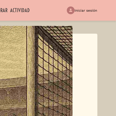
ORAR
ACTIVIDAD
Iniciar sesión