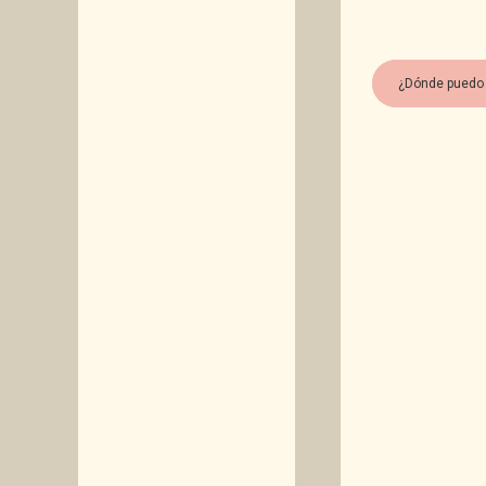
¿Dónde puedo 