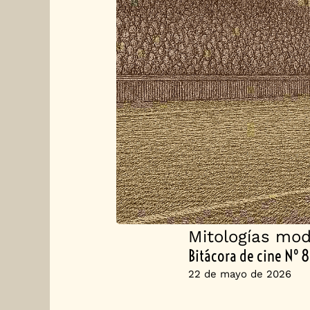
Mitologías mo
Bitácora de cine Nº 
22 de mayo de 2026