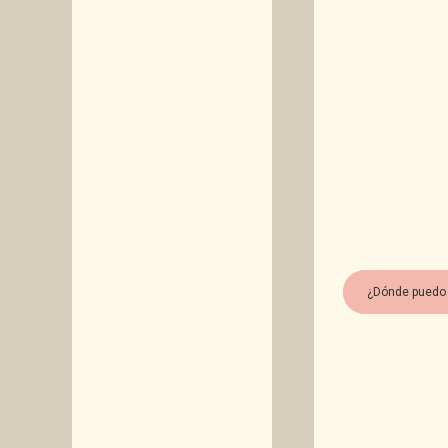
¿Dónde puedo 