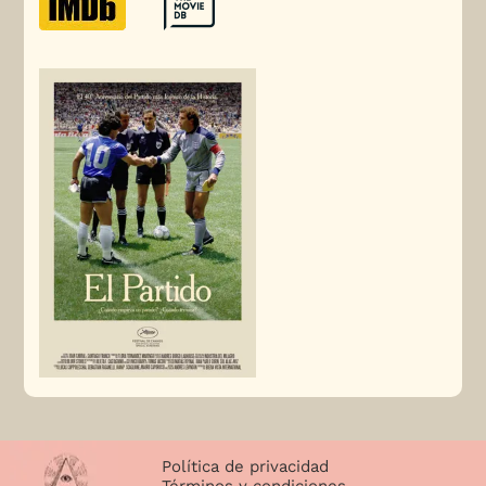
Política de privacidad