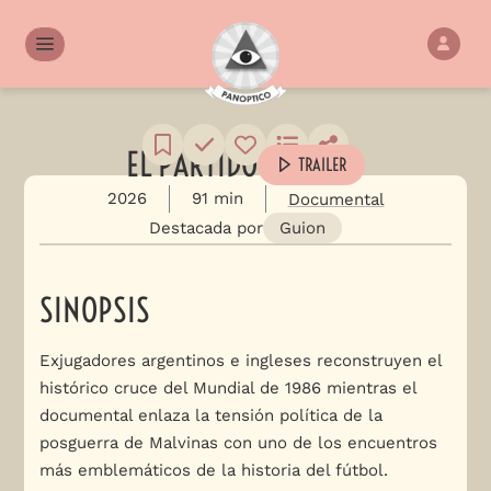
EL PARTIDO
TRAILER
2026
91 min
Documental
Destacada por
Guion
SINOPSIS
Exjugadores argentinos e ingleses reconstruyen el
histórico cruce del Mundial de 1986 mientras el
documental enlaza la tensión política de la
posguerra de Malvinas con uno de los encuentros
más emblemáticos de la historia del fútbol.