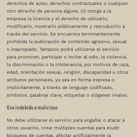
derechos de autor, derechos contractuales o cualquier
otro derecho de persona alguna. (ii) otorga a la
empresa la licencia y el derecho de utilizarlo,
modificarlo, mostrarlo públicamente y reproducirlo a
través del servicio. Se encuentra terminantemente
prohibida la publicación de contenido agresivo, sexual
o inapropiado. Tampoco podrá utilizarse el servicio
para promover, participar o incitar al odio, la violencia,
la discriminación o la intolerancia, por motivos de raza,
edad, orientación sexual, religión, discapacidad u otros
atributos personales, ya sea en forma expresa o
implícitamente, a través de lenguaje codificado,
símbolos, palabras clave, etiquetas o slóganes virales.
Uso indebido o malicioso
No debe utilizarse el servicio para engañar o atacar a
otros usuarios, crear múltiples cuentas para eludir
bloqueos de cuentas, afectar artificialmente la