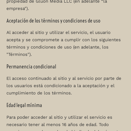
propiedad de Gluon Media LLC (en adelante “la
empresa").
Aceptación de los términos y condiciones de uso
Al acceder al sitio y utilizar el servicio, el usuario
acepta y se compromete a cumplir con los siguientes
términos y condiciones de uso (en adelante, los
"Términos").
Permanencia condicional
El acceso continuado al sitio y al servicio por parte de
los usuarios está condicionado a la aceptación y el
cumplimiento de los términos.
Edad legal mínima
Para poder acceder al sitio y utilizar el servicio es
necesario tener al menos 16 años de edad. Todo