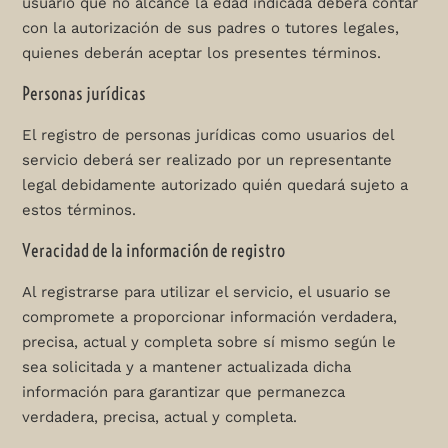
usuario que no alcance la edad indicada deberá contar
con la autorización de sus padres o tutores legales,
quienes deberán aceptar los presentes términos.
Personas jurídicas
El registro de personas jurídicas como usuarios del
servicio deberá ser realizado por un representante
legal debidamente autorizado quién quedará sujeto a
estos términos.
Veracidad de la información de registro
Al registrarse para utilizar el servicio, el usuario se
compromete a proporcionar información verdadera,
precisa, actual y completa sobre sí mismo según le
sea solicitada y a mantener actualizada dicha
información para garantizar que permanezca
verdadera, precisa, actual y completa.