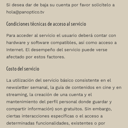
Si desea dar de baja su cuenta por favor solicítelo a
hola@panoptico.tv
Condiciones técnicas de acceso al servicio
Para acceder al servicio el usuario deberá contar con
hardware y software compatibles, así como acceso a
Internet. El desempeño del servicio puede verse
afectado por estos factores.
Costo del servicio
La utilización del servicio básico consistente en el
newsletter semanal, la guía de contenidos en cine y en
streaming, la creación de una cuenta y el
mantenimiento del perfil personal donde guardar y
compartir información) son gratuitos. Sin embargo,
ciertas interacciones específicas o el acceso a
determinadas funcionalidades, existentes o por