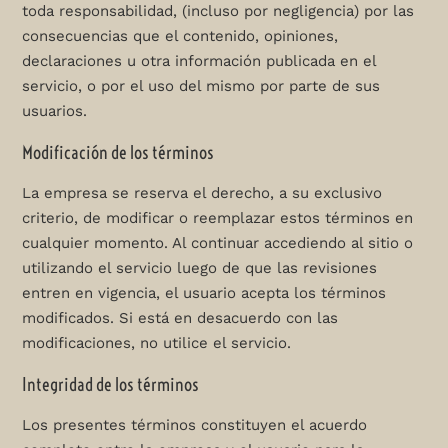
toda responsabilidad, (incluso por negligencia) por las
consecuencias que el contenido, opiniones,
declaraciones u otra información publicada en el
servicio, o por el uso del mismo por parte de sus
usuarios.
Modificación de los términos
La empresa se reserva el derecho, a su exclusivo
criterio, de modificar o reemplazar estos términos en
cualquier momento. Al continuar accediendo al sitio o
utilizando el servicio luego de que las revisiones
entren en vigencia, el usuario acepta los términos
modificados. Si está en desacuerdo con las
modificaciones, no utilice el servicio.
Integridad de los términos
Los presentes términos constituyen el acuerdo