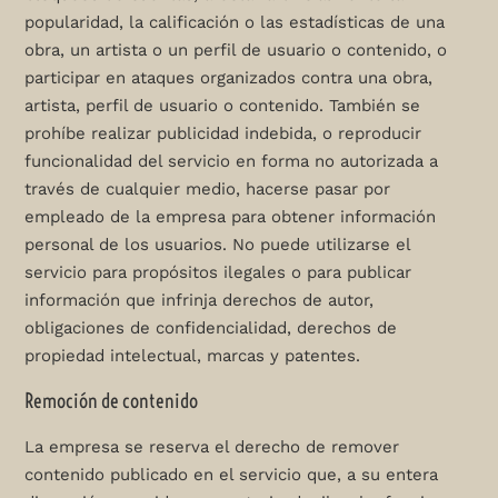
popularidad, la calificación o las estadísticas de una
obra, un artista o un perfil de usuario o contenido, o
participar en ataques organizados contra una obra,
artista, perfil de usuario o contenido. También se
prohíbe realizar publicidad indebida, o reproducir
funcionalidad del servicio en forma no autorizada a
través de cualquier medio, hacerse pasar por
empleado de la empresa para obtener información
personal de los usuarios. No puede utilizarse el
servicio para propósitos ilegales o para publicar
información que infrinja derechos de autor,
obligaciones de confidencialidad, derechos de
propiedad intelectual, marcas y patentes.
Remoción de contenido
La empresa se reserva el derecho de remover
contenido publicado en el servicio que, a su entera