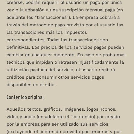
crearse, podrán requerir al usuario un pago por única
vez o la adhesión a una suscripción mensual paga (en
adelante las “transacciones”). La empresa cobrará a
través del método de pago provisto por el usuario las
las transacciones más los impuestos
correspondientes. Todas las transacciones son
definitivas. Los precios de los servicios pagos pueden
cambiar en cualquier momento. En caso de problemas
técnicos que impidan o retrasen injustificadamente la
utilización pactada del servicio, el usuario recibirá
créditos para consumir otros servicios pagos
disponibles en el sitio.
Contenido original
Aquellos textos, gráficos, imágenes, logos, íconos,
video y audio (en adelante el “contenido) por creado
por la empresa para ser utilizado sus servicios
(excluyendo el contenido provisto por terceros y por