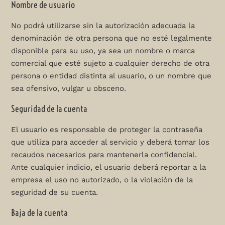
Nombre de usuario
No podrá utilizarse sin la autorización adecuada la
denominación de otra persona que no esté legalmente
disponible para su uso, ya sea un nombre o marca
comercial que esté sujeto a cualquier derecho de otra
persona o entidad distinta al usuario, o un nombre que
sea ​​ofensivo, vulgar u obsceno.
Seguridad de la cuenta
El usuario es responsable de proteger la contraseña
que utiliza para acceder al servicio y deberá tomar los
recaudos necesarios para mantenerla confidencial.
Ante cualquier indicio, el usuario deberá reportar a la
empresa el uso no autorizado, o la violación de la
seguridad de su cuenta.
Baja de la cuenta