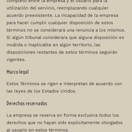
completo entre la empresa y el usuario para la
utilización del servicio, reemplazando cualquier
acuerdo preexistente. La incapacidad de la empresa
para hacer cumplir cualquier disposición de estos
términos no se considerará una renuncia a los mismos.
Si algún tribunal considerara que alguna disposición es
inválida o inaplicable en algún territorio, las
disposiciones restantes de estos términos seguirán
vigentes.
Marco legal
Estos Términos se rigen e interpretan de acuerdo con
las leyes de los Estados Unidos.
Derechos reservados
La empresa se reserva en forma exclusiva todos los
derechos que no hayan sido explícitamente otorgados
al usuario en estos términos.