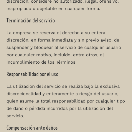
discreción, considere no autorizado, ilegal, ofensivo,
inapropiado u objetable en cualquier forma.
Terminación del servicio
La empresa se reserva el derecho a su entera
discreción, en forma inmediata y sin previo aviso, de
suspender y bloquear al servicio de cualquier usuario
por cualquier motivo, incluido, entre otros, el
incumplimiento de los Términos.
Responsabilidad por el uso
La utilización del servicio se realiza bajo la exclusiva
discrecionalidad y enteramente a riesgo del usuario,
quien asume la total responsabilidad por cualquier tipo
de daño o pérdida incurridos por la utilización del
servicio.
Compensación ante daños