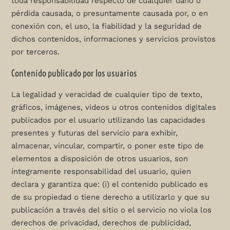
toda responsabilidad respecto de cualquier daño o
pérdida causada, o presuntamente causada por, o en
conexión con, el uso, la fiabilidad y la seguridad de
dichos contenidos, informaciones y servicios provistos
por terceros.
Contenido publicado por los usuarios
La legalidad y veracidad de cualquier tipo de texto,
gráficos, imágenes, videos u otros contenidos digitales
publicados por el usuario utilizando las capacidades
presentes y futuras del servicio para exhibir,
almacenar, vincular, compartir, o poner este tipo de
elementos a disposición de otros usuarios, son
íntegramente responsabilidad del usuario, quien
declara y garantiza que: (i) el contenido publicado es
de su propiedad o tiene derecho a utilizarlo y que su
publicación a través del sitio o el servicio no viola los
derechos de privacidad, derechos de publicidad,