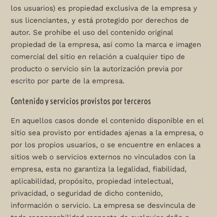
los usuarios) es propiedad exclusiva de la empresa y
sus licenciantes, y está protegido por derechos de
autor. Se prohíbe el uso del contenido original
propiedad de la empresa, así como la marca e imagen
comercial del sitio en relación a cualquier tipo de
producto o servicio sin la autorización previa por
escrito por parte de la empresa.
Contenido y servicios provistos por terceros
En aquellos casos donde el contenido disponible en el
sitio sea provisto por entidades ajenas a la empresa, o
por los propios usuarios, o se encuentre en enlaces a
sitios web o servicios externos no vinculados con la
empresa, esta no garantiza la legalidad, fiabilidad,
aplicabilidad, propósito, propiedad intelectual,
privacidad, o seguridad de dicho contenido,
información o servicio. La empresa se desvincula de