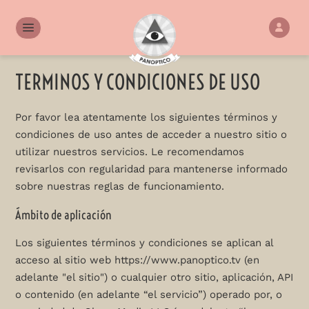
TERMINOS Y CONDICIONES DE USO
Por favor lea atentamente los siguientes términos y
condiciones de uso antes de acceder a nuestro sitio o
utilizar nuestros servicios. Le recomendamos
revisarlos con regularidad para mantenerse informado
sobre nuestras reglas de funcionamiento.
Ámbito de aplicación
Los siguientes términos y condiciones se aplican al
acceso al sitio web https://www.panoptico.tv (en
adelante "el sitio") o cualquier otro sitio, aplicación, API
o contenido (en adelante “el servicio”) operado por, o