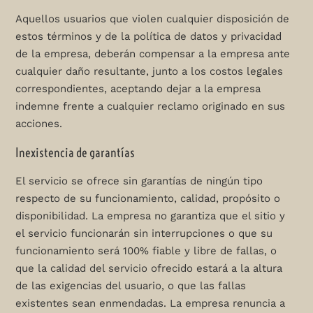
Aquellos usuarios que violen cualquier disposición de
estos términos y de la política de datos y privacidad
de la empresa, deberán compensar a la empresa ante
cualquier daño resultante, junto a los costos legales
correspondientes, aceptando dejar a la empresa
indemne frente a cualquier reclamo originado en sus
acciones.
Inexistencia de garantías
El servicio se ofrece sin garantías de ningún tipo
respecto de su funcionamiento, calidad, propósito o
disponibilidad. La empresa no garantiza que el sitio y
el servicio funcionarán sin interrupciones o que su
funcionamiento será 100% fiable y libre de fallas, o
que la calidad del servicio ofrecido estará a la altura
de las exigencias del usuario, o que las fallas
existentes sean enmendadas. La empresa renuncia a