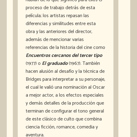
proceso de trabajo detrás de esta
película; los artistas repasan las
diferencias y similitudes entre esta
obra y las anteriores del director,
además de mencionar varias
referencias de la historia del cine como
Encuentros cercanos del tercer tipo
(1977) o
El graduado
(1967). También
hacen alusión al desafío y la técnica de
Bridges para interpretar a su personaje,
el cual le valió una nominación al Oscar
a mejor actor, a los efectos especiales
y demás detalles de la producción que
terminan de configurar el tono general
de este clásico de culto que combina
ciencia ficción, romance, comedia y
aventura.