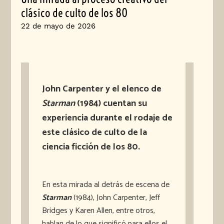
clásico de culto de los 80
22 de mayo de 2026
John Carpenter y el elenco de
Starman
(1984) cuentan su
experiencia durante el rodaje de
este clásico de culto de la
ciencia ficción de los 80.
En esta mirada al detrás de escena de
Starman
(1984), John Carpenter, Jeff
Bridges y Karen Allen, entre otros,
hablan de lo que significó para ellos el