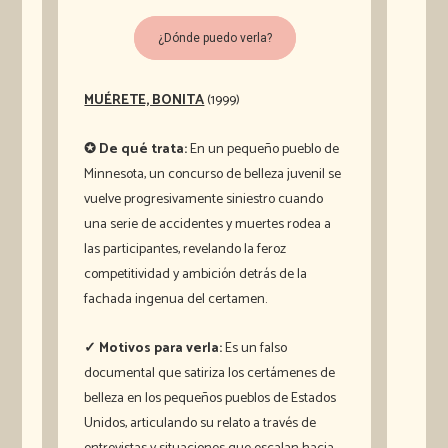
¿Dónde puedo verla?
MUÉRETE, BONITA
(1999)
✪ De qué trata:
En un pequeño pueblo de
Minnesota, un concurso de belleza juvenil se
vuelve progresivamente siniestro cuando
una serie de accidentes y muertes rodea a
las participantes, revelando la feroz
competitividad y ambición detrás de la
fachada ingenua del certamen.
✓ Motivos para verla:
Es un falso
documental que satiriza los certámenes de
belleza en los pequeños pueblos de Estados
Unidos, articulando su relato a través de