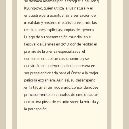
se destaca además por la fotografía de Hong
Kyung-pyo, quien utiliza la luz natural y el
encuadre para acentuar una sensación de
irrealidad y misterio metafísico, evitando las
resoluciones explícitas propias del género.
Luego de su presentación mundial en el
Festival de Cannes en 2018, donde recibió el
premio de la prensa especializada, el
consenso crítico fue casi unánime y se
convirtió en la primera película coreana en
ser preseleccionada para el Óscar a la mejor
película extranjera. Aun así, su desempeño
en la taquilla fue moderado, consolidándose
principalmente en circuitos de cine de autor
como una pieza de estudio sobre la mirada y
la percepción.