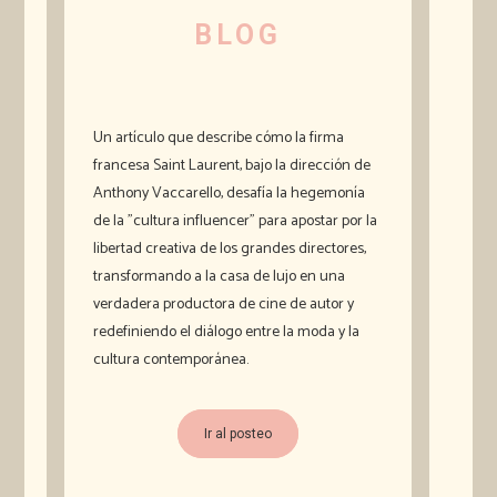
BLOG
Un artículo que describe cómo la firma
francesa Saint Laurent, bajo la dirección de
Anthony Vaccarello, desafía la hegemonía
de la "cultura influencer" para apostar por la
libertad creativa de los grandes directores,
transformando a la casa de lujo en una
verdadera productora de cine de autor y
redefiniendo el diálogo entre la moda y la
cultura contemporánea.
Ir al posteo