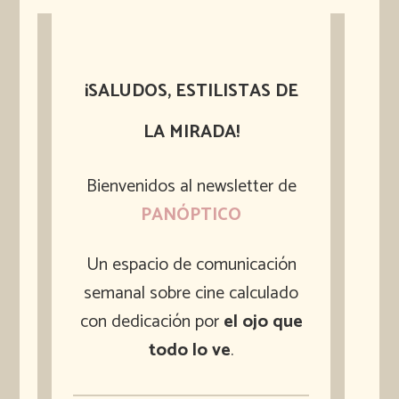
¡SALUDOS, ESTILISTAS DE
LA MIRADA!
Bienvenidos al newsletter de
PANÓPTICO
Un espacio de comunicación
semanal sobre cine calculado
con dedicación por
el ojo que
todo lo ve
.