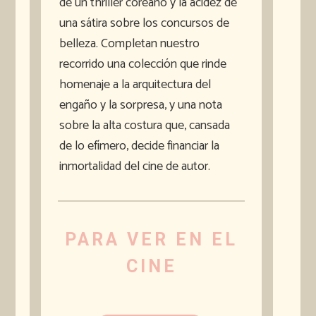
de un thriller coreano y la acidez de
una sátira sobre los concursos de
belleza. Completan nuestro
recorrido una colección que rinde
homenaje a la arquitectura del
engaño y la sorpresa, y una nota
sobre la alta costura que, cansada
de lo efímero, decide financiar la
inmortalidad del cine de autor.
PARA VER EN EL
CINE