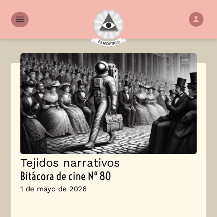
Tejidos narrativos
Bitácora de cine Nº 80
1 de mayo de 2026