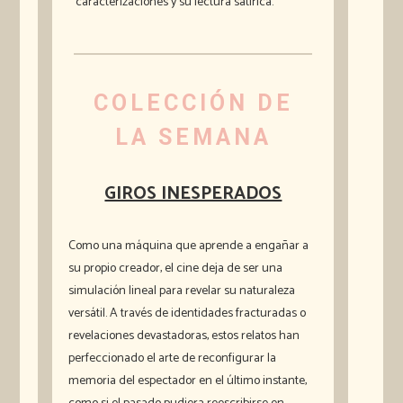
caracterizaciones y su lectura satírica.
COLECCIÓN DE
LA SEMANA
GIROS INESPERADOS
Como una máquina que aprende a engañar a
su propio creador, el cine deja de ser una
simulación lineal para revelar su naturaleza
versátil. A través de identidades fracturadas o
revelaciones devastadoras, estos relatos han
perfeccionado el arte de reconfigurar la
memoria del espectador en el último instante,