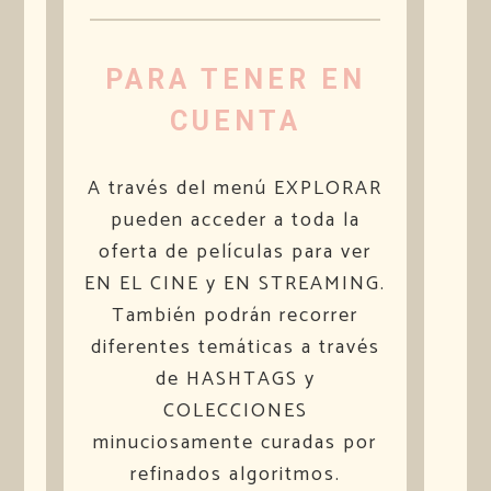
PARA TENER EN
CUENTA
A través del menú EXPLORAR
pueden acceder a toda la
oferta de películas para ver
EN EL CINE y EN STREAMING.
También podrán recorrer
diferentes temáticas a través
de HASHTAGS y
COLECCIONES
minuciosamente curadas por
refinados algoritmos.