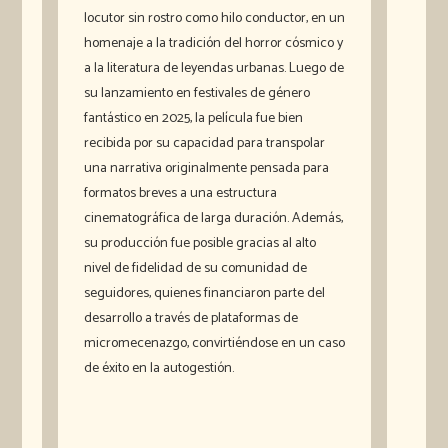
locutor sin rostro como hilo conductor, en un
homenaje a la tradición del horror cósmico y
a la literatura de leyendas urbanas. Luego de
su lanzamiento en festivales de género
fantástico en 2025, la película fue bien
recibida por su capacidad para transpolar
una narrativa originalmente pensada para
formatos breves a una estructura
cinematográfica de larga duración. Además,
su producción fue posible gracias al alto
nivel de fidelidad de su comunidad de
seguidores, quienes financiaron parte del
desarrollo a través de plataformas de
micromecenazgo, convirtiéndose en un caso
de éxito en la autogestión.