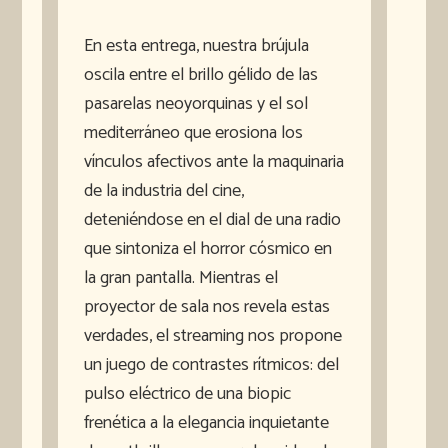
En esta entrega, nuestra brújula
oscila entre el brillo gélido de las
pasarelas neoyorquinas y el sol
mediterráneo que erosiona los
vínculos afectivos ante la maquinaria
de la industria del cine,
deteniéndose en el dial de una radio
que sintoniza el horror cósmico en
la gran pantalla. Mientras el
proyector de sala nos revela estas
verdades, el streaming nos propone
un juego de contrastes rítmicos: del
pulso eléctrico de una biopic
frenética a la elegancia inquietante