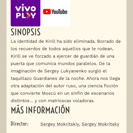
SINOPSIS
La identidad de Kirill ha sido eliminada. Borrado de
los recuerdos de todos aquellos que le rodean,
Kirill se ve forzado a ejercer de guardián de una
puerta que comunica mundos paralelos. De la
imaginación de Sergey Lukyanenko surgió el
taquillazo Guardianes de la noche. Ahora nos llega
otra adaptación del autor ruso, una ciencia ficción
que convierte Moscú en un sinfín de escenarios
distintos… y con matrioscas voladoras.
MÁS INFORMACIÓN
Director
:
Sergey Mokritskiy
,
Sergey Mokritsky