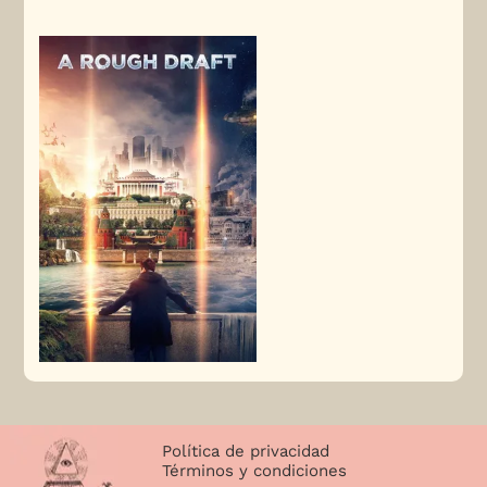
Política de privacidad
Términos y condiciones