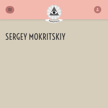
SERGEY MOKRITSKIY