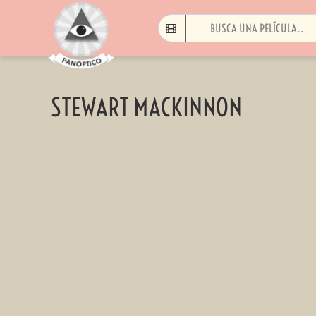
STEWART MACKINNON