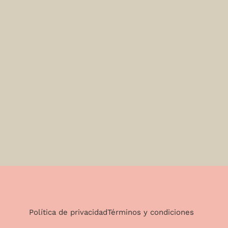
Política de privacidad
Términos y condiciones