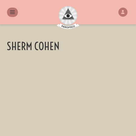
SHERM COHEN