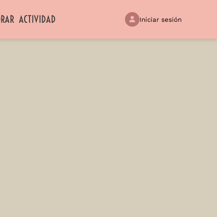
ORAR
ACTIVIDAD
Iniciar sesión