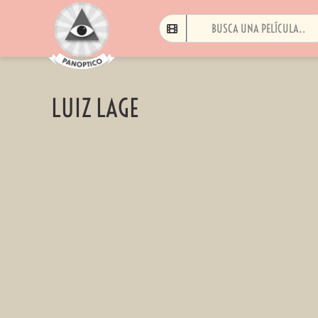
LUIZ LAGE