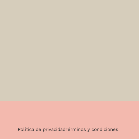
Política de privacidad
Términos y condiciones