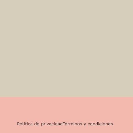
Política de privacidad
Términos y condiciones