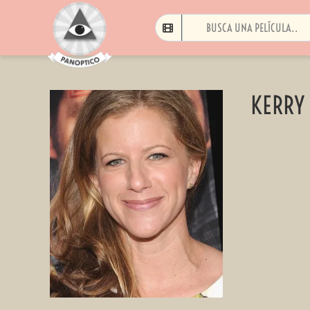
KERRY