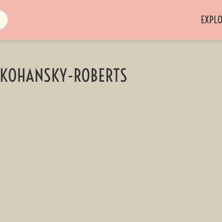
EXPL
 KOHANSKY-ROBERTS