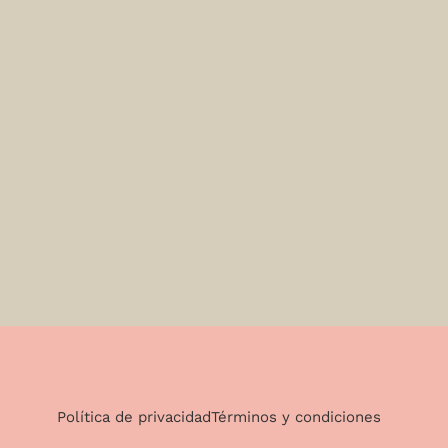
Política de privacidad
Términos y condiciones