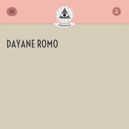
DAYANE ROMO