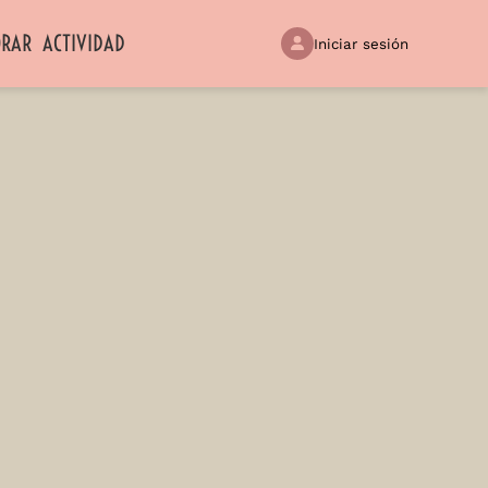
ORAR
ACTIVIDAD
Iniciar sesión