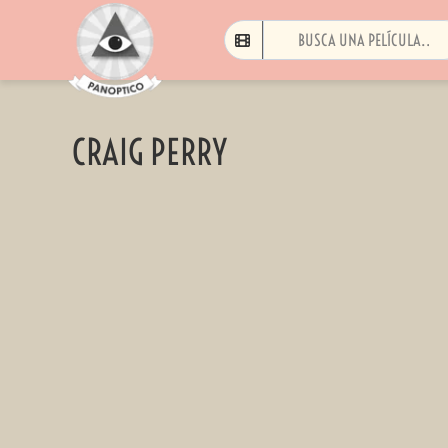
CRAIG PERRY