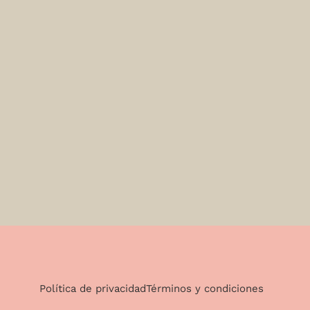
Política de privacidad
Términos y condiciones