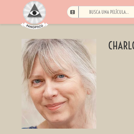
CHARL