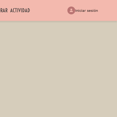
ORAR
ACTIVIDAD
Iniciar sesión