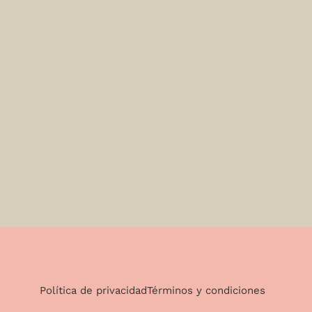
Política de privacidad
Términos y condiciones