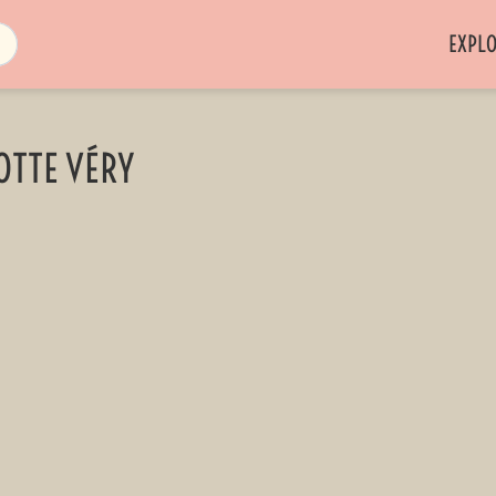
EXPL
OTTE VÉRY