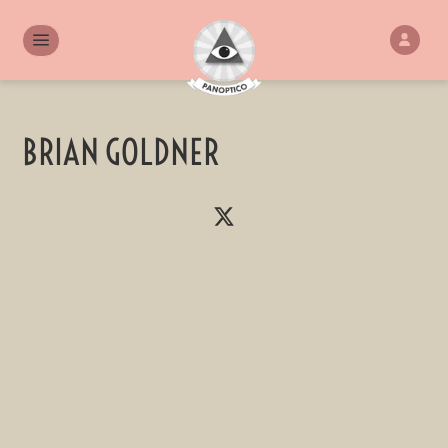
BRIAN GOLDNER