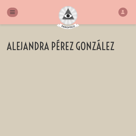
ALEJANDRA PÉREZ GONZÁLEZ