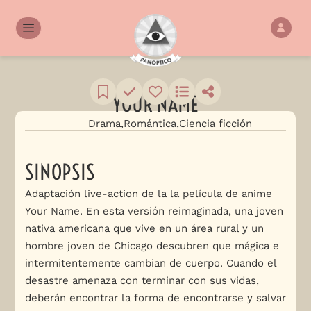
YOUR NAME
Drama
Romántica
Ciencia ficción
SINOPSIS
Adaptación live-action de la la película de anime
Your Name. En esta versión reimaginada, una joven
nativa americana que vive en un área rural y un
hombre joven de Chicago descubren que mágica e
intermitentemente cambian de cuerpo. Cuando el
desastre amenaza con terminar con sus vidas,
deberán encontrar la forma de encontrarse y salvar