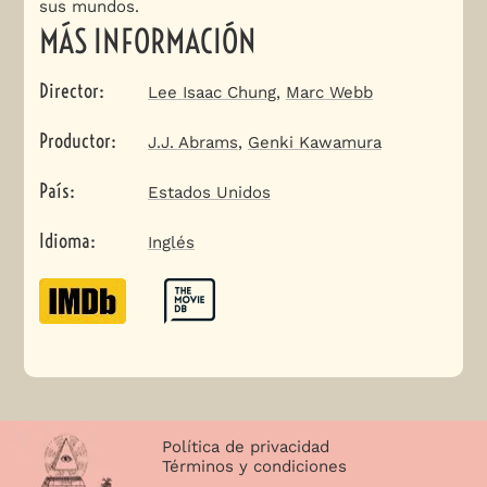
sus mundos.
MÁS INFORMACIÓN
Director
:
Lee Isaac Chung
,
Marc Webb
Productor
:
J.J. Abrams
,
Genki Kawamura
País
:
Estados Unidos
Idioma
:
Inglés
Política de privacidad
Términos y condiciones