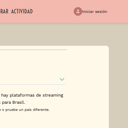
ORAR
ACTIVIDAD
Iniciar sesión
 hay plataformas de streaming
 para Brasil.
 o pruebe un país diferente.