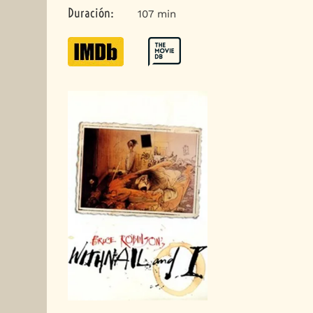
Duración
:
107 min