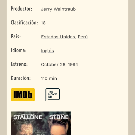
Productor
:
Jerry Weintraub
Clasificación
:
16
País
:
Estados Unidos
,
Perú
Idioma
:
Inglés
Estreno
:
October 28, 1994
Duración
:
110 min