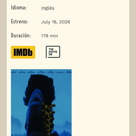
Idioma
:
Inglés
Estreno
:
July 16, 2026
Duración
:
179 min