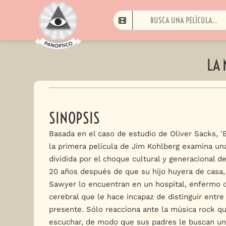
LA 
SINOPSIS
Basada en el caso de estudio de Oliver Sacks, 'El
la primera película de Jim Kohlberg examina una
dividida por el choque cultural y generacional d
20 años después de que su hijo huyera de casa
Sawyer lo encuentran en un hospital, enfermo 
cerebral que le hace incapaz de distinguir entre
presente. Sólo reacciona ante la música rock qu
escuchar, de modo que sus padres le buscan un