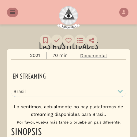
LAS HOSTILIDADES
2021
70 min
Documental
EN STREAMING
Brasil
Lo sentimos, actualmente no hay plataformas de
streaming disponibles para Brasil.
Por favor, vuelva más tarde o pruebe un país diferente.
SINOPSIS