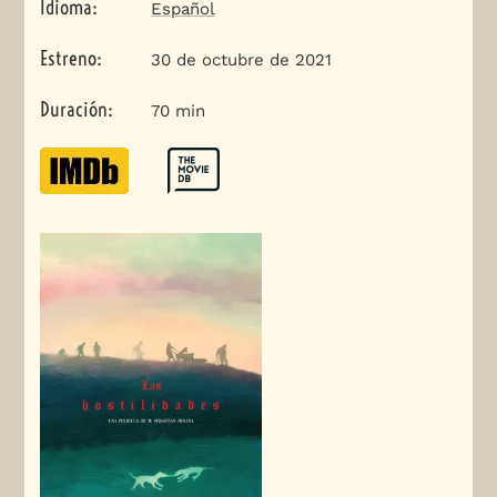
Idioma
:
Español
Estreno
:
30 de octubre de 2021
Duración
:
70 min