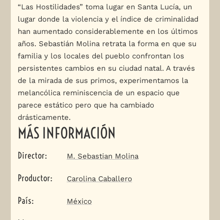
“Las Hostilidades” toma lugar en Santa Lucía, un
lugar donde la violencia y el índice de criminalidad
han aumentado considerablemente en los últimos
años. Sebastián Molina retrata la forma en que su
familia y los locales del pueblo confrontan los
persistentes cambios en su ciudad natal. A través
de la mirada de sus primos, experimentamos la
melancólica reminiscencia de un espacio que
parece estático pero que ha cambiado
drásticamente.
MÁS INFORMACIÓN
Director
:
M. Sebastian Molina
Productor
:
Carolina Caballero
País
:
México