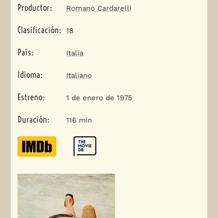
Productor
:
Romano Cardarelli
Clasificación
:
18
País
:
Italia
Idioma
:
Italiano
Estreno
:
1 de enero de 1975
Duración
:
116 min