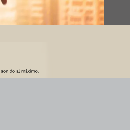
y sonido al máximo.