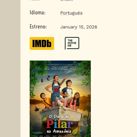
Idioma
:
Portugués
Estreno
:
January 15, 2026