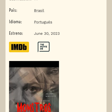
País
:
Brasil
Idioma
:
Portugués
Estreno
:
June 30, 2023