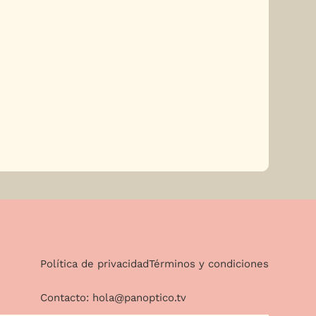
Política de privacidad
Términos y condiciones
Contacto:
hola@panoptico.tv