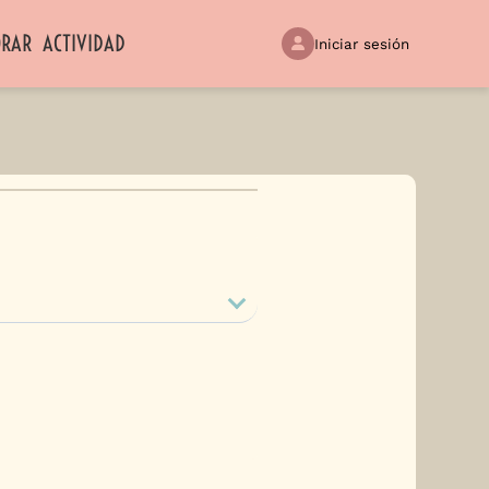
ORAR
ACTIVIDAD
Iniciar sesión