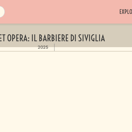
EXPL
T OPERA: IL BARBIERE DI SIVIGLIA
2025