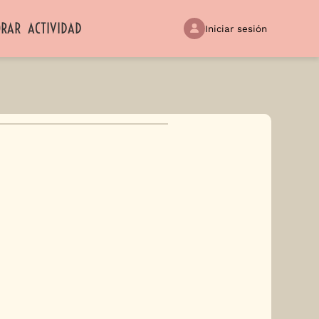
ORAR
ACTIVIDAD
Iniciar sesión