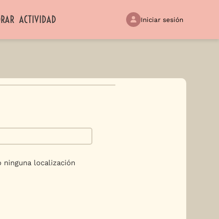
ORAR
ACTIVIDAD
Iniciar sesión
 ninguna localización