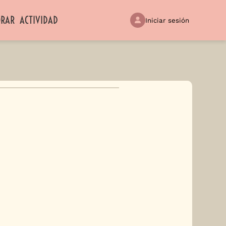
ORAR
ACTIVIDAD
Iniciar sesión