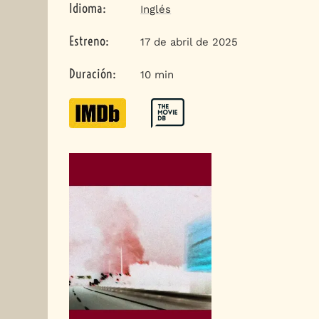
Idioma
:
Inglés
Estreno
:
17 de abril de 2025
Duración
:
10 min