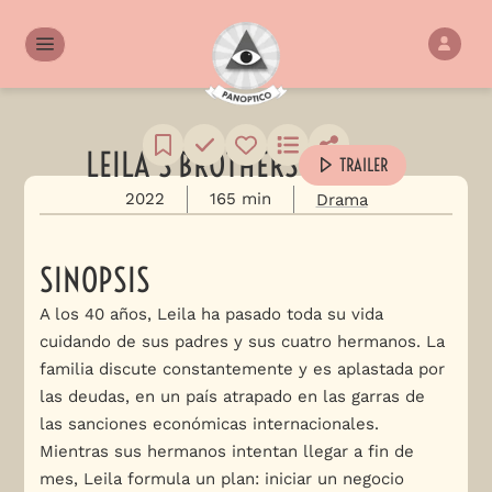
LEILA'S BROTHERS
TRAILER
2022
165 min
Drama
SINOPSIS
A los 40 años, Leila ha pasado toda su vida
cuidando de sus padres y sus cuatro hermanos. La
familia discute constantemente y es aplastada por
las deudas, en un país atrapado en las garras de
las sanciones económicas internacionales.
Mientras sus hermanos intentan llegar a fin de
mes, Leila formula un plan: iniciar un negocio