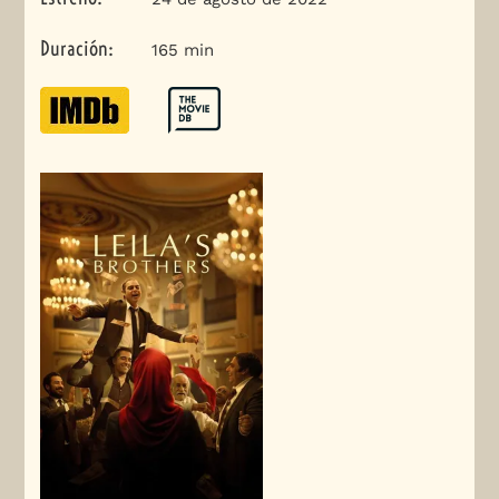
Duración
:
165 min