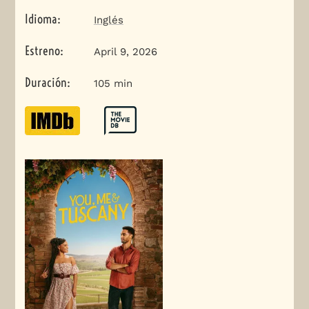
Idioma
:
Inglés
Estreno
:
April 9, 2026
Duración
:
105 min