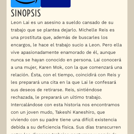
SINOPSIS
Leon Lai es un asesino a sueldo cansado de su
trabajo que se plantea dejarlo. Michelle Reis es
una prostituta que, además de buscarles los
encargos, le hace el trabajo sucio a Leon. Pero ella
vive apasionadamente enamorado de él, aunque
nunca se hayan conocido en persona. Lai conocerá
a una mujer, Karen Mok, con la que comenzará una
relación. Ésta, con el tiempo, coincidirá con Reis y
les preparará una cita en la que Lai le confesará
sus deseos de retirarse. Reis, sintiéndose
rechazada, le preparará un ultimo trabajo.
Intercalándose con esta historia nos encontramos
con un joven mudo, Takeshi Kaneshiro, que
viviendo con su padre tiene una difícil existencia
debida a su deficiencia física. Sus días transcurren