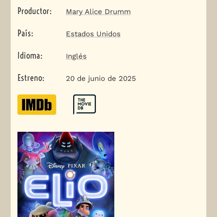
Productor
:
Mary Alice Drumm
País
:
Estados Unidos
Idioma
:
Inglés
Estreno
:
20 de junio de 2025