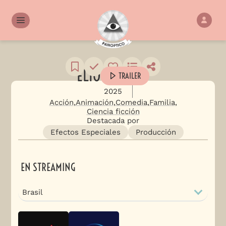
ELIO
TRAILER
2025
Acción
Animación
Comedia
Familia
Ciencia ficción
Destacada por
Efectos Especiales
Producción
EN STREAMING
Brasil