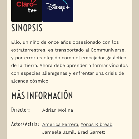
SINOPSIS
Elio, un niño de once años obsesionado con los
extraterrestres, es transportado al Communiverse,
y por error es elegido como el embajador galáctico
de la Tierra. Ahora debe aprender a formar vínculos
con especies alienígenas y enfrentar una crisis de
alcance cósmico.
MÁS INFORMACIÓN
Director
:
Adrian Molina
Actor/Actriz
:
America Ferrera
,
Yonas Kibreab
,
Jameela Jamil
,
Brad Garrett