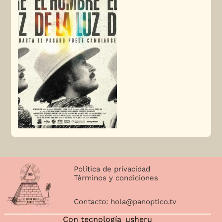
Política de privacidad
Términos y condiciones
Contacto:
hola@panoptico.tv
Con tecnología
usheru