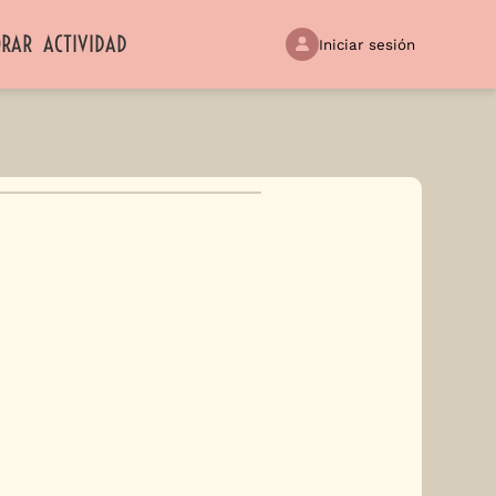
ORAR
ACTIVIDAD
Iniciar sesión