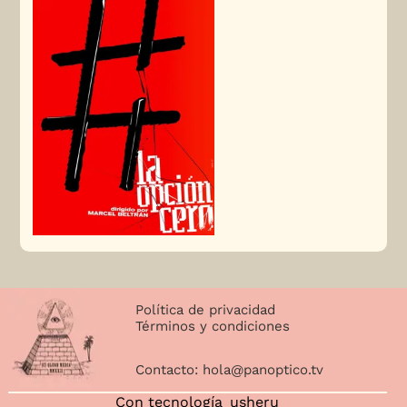
Política de privacidad
Términos y condiciones
Contacto:
hola@panoptico.tv
Con tecnología
usheru