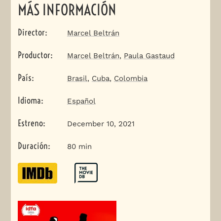
MÁS INFORMACIÓN
Director
:
Marcel Beltrán
Productor
:
Marcel Beltrán
,
Paula Gastaud
País
:
Brasil
,
Cuba
,
Colombia
Idioma
:
Español
Estreno
:
December 10, 2021
Duración
:
80 min