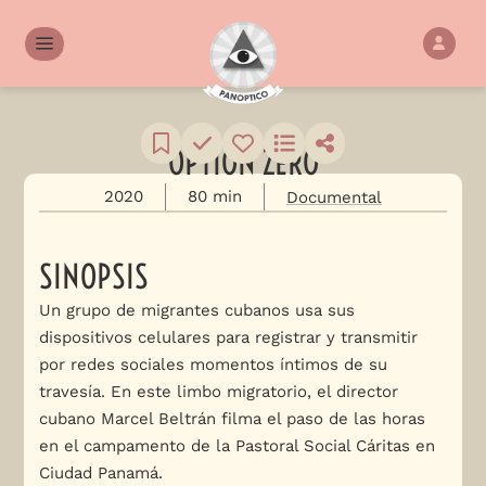
OPTION ZERO
2020
80 min
Documental
SINOPSIS
Un grupo de migrantes cubanos usa sus
dispositivos celulares para registrar y transmitir
por redes sociales momentos íntimos de su
travesía. En este limbo migratorio, el director
cubano Marcel Beltrán filma el paso de las horas
en el campamento de la Pastoral Social Cáritas en
Ciudad Panamá.