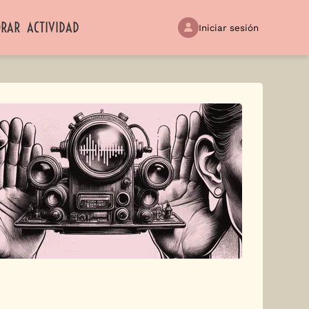
ORAR
ACTIVIDAD
Iniciar sesión