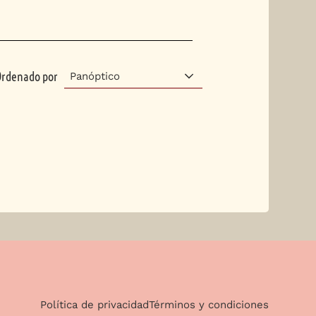
Ordenado por
Panóptico
Política de privacidad
Términos y condiciones